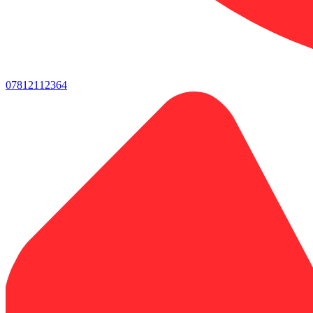
07812112364